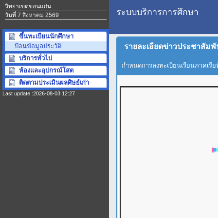
วิทยาเขตขอนแก่น
ระบบบริการการศึกษา
วันที่ 7 สิงหาคม 2569
ขึ้นทะเบียนนักศึกษา
รายละเอียดข่าวประชาสัมพ
ป้อนขัอมูลประวัติ
บริการทั่วไป
กำหนดการลงทะเบียนเรียนภาคเรียที่
ห้องและอุปกรณ์โสต
ติดตามประเมินผลศิษย์เก่า
Last update :2026-08-03 12:27