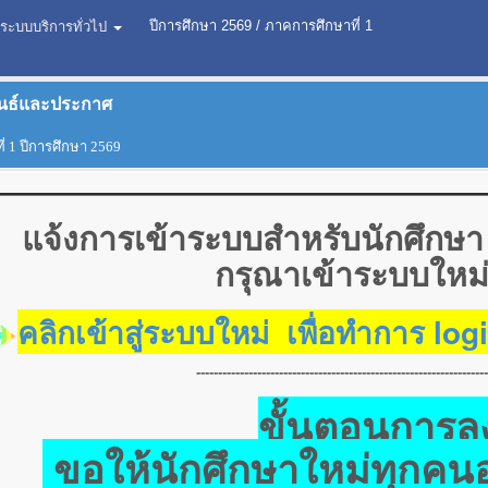
ปีการศึกษา
2569
/
ภาคการศึกษาที่ 1
ระบบบริการทั่วไป
ันธ์และประกาศ
 1 ปีการศึกษา 2569
แจ้งการเข้าระบบสำหรับนักศึกษา ต
กรุณาเข้าระบบใหม่ต
คลิกเข้าสู่ระบบใหม่ เพื่อทำการ log
-------------------------------------------------------------------
ขั้นตอนการลง
ขอให้นักศึกษาใหม่ทุกคนอ