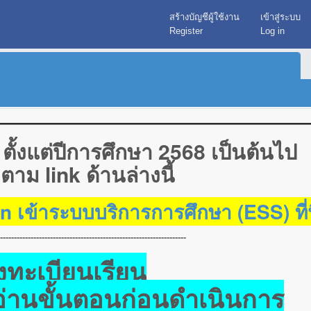
สร้างบัญชีผู้ใช้งาน
เข้าสู่ระบบ
Register
Log in
ั้งแต่ปีการศึกษา 2568 เป็นต้นไป
าม link ด้านล่างนี้
in เข้าระบบบริการการศึกษา (ESS) ที่น
-------------------------------------------------------------------
ทะเบียนเรียน
่านขั้นตอนก่อนดำเนินการ