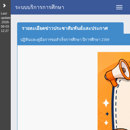
ระบบบริการการศึกษา
Toggl
Last
update
:2026-
08-03
รายละเอียดข่าวประชาสัมพันธ์และประกาศ
12:27
ปฏิทินและคู่มือการขอสำเร็จการศึกษา ปีการศึกษา 2569