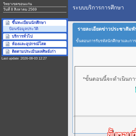
วิทยาเขตขอนแก่น
ระบบบริการการศึกษา
วันที่ 8 สิงหาคม 2569
ขึ้นทะเบียนนักศึกษา
รายละเอียดข่าวประชาสัมพ
ป้อนขัอมูลประวัติ
บริการทั่วไป
ขั้นตอนการรับรหัสนักศึกษาและการ
ห้องและอุปกรณ์โสต
ติดตามประเมินผลศิษย์เก่า
Last update :2026-08-03 12:27
*ขั้นตอนนี้จะดำเนินกา