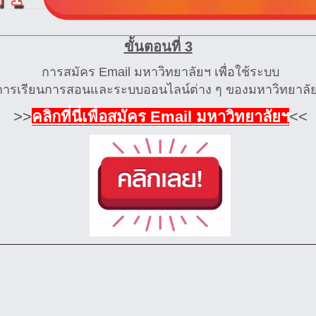
ขั้นตอนที่ 3
การสมัคร Email มหาวิทยาลัยฯ เพื่อใช้ระบบ
การเรียนการสอนและระบบออนไลน์ต่าง ๆ ของมหาวิทยาลั
>>
คลิกที่นี่เพื่อสมัคร Email มหาวิทยาลัยฯ
<<