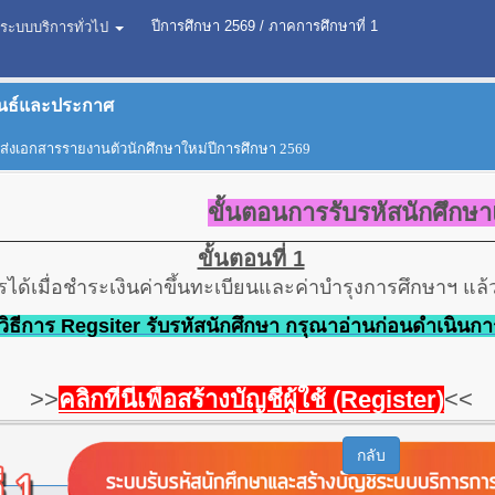
ปีการศึกษา
2569
/
ภาคการศึกษาที่ 1
ระบบบริการทั่วไป
ันธ์และประกาศ
ส่งเอกสารรายงานตัวนักศึกษาใหม่ปีการศึกษา 2569
ขั้นตอนการรับรหัสนักศึกษ
ขั้นตอนที่ 1
รได้เมื่อชำระเงินค่าขึ้นทะเบียนและค่าบำรุงการศึกษาฯ แล
วิธีการ Regsiter รับรหัสนักศึกษา กรุณาอ่านก่อนดำเนินกา
>>
คลิกที่นี่เพื่อสร้างบัญชีผู้ใช้ (Register)
<<