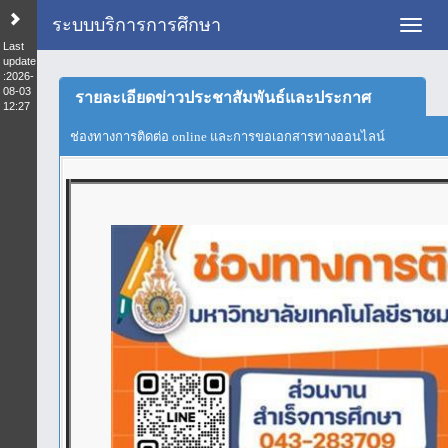
ระบบบริการการศึกษา
Toggl
Last
update
:2026-
08-03
รายละเอียดข่าวประชาสัมพันธ์และประกาศ
12:27
ช่องทางการติดต่อ online และการขอเอกสารทางออนไลน์