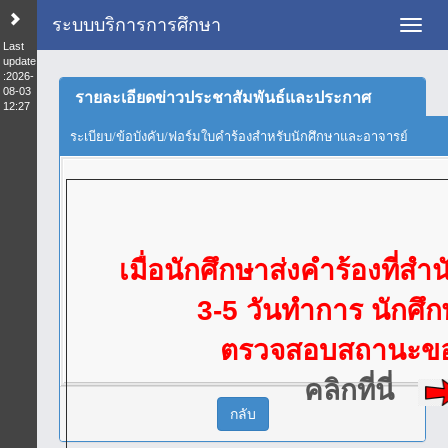
ระบบบริการการศึกษา
Toggl
Last
update
:2026-
08-03
รายละเอียดข่าวประชาสัมพันธ์และประกาศ
12:27
ระเบียบ/ข้อบังคับ/ฟอร์มใบคำร้องสำหรับนักศึกษาและอาจารย์
เมื่อนักศึกษาส่งคำร้องที่
3-5 วันทำการ นักศ
ตรวจสอบสถานะขอ
คลิกที่นี่