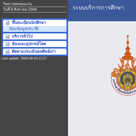
วิทยาเขตขอนแก่น
ระบบบริการการศึกษา
วันที่ 8 สิงหาคม 2569
ขึ้นทะเบียนนักศึกษา
ป้อนขัอมูลประวัติ
บริการทั่วไป
ห้องและอุปกรณ์โสต
ติดตามประเมินผลศิษย์เก่า
Last update :2569-08-03 12:27