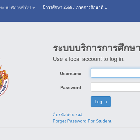
ปีการศึกษา
2569
/
ภาคการศึกษาที่ 1
ระบบบริการทั่วไป
ระบบบริการการศึกษ
Use a local account to log in.
Username
Password
ลืมรหัสผ่าน นศ.
Forget Password For Student.