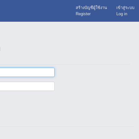
สร้างบัญชีผู้ใช้งาน
เข้าสู่ระบบ
Register
Log in
า