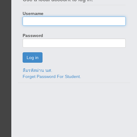
Username
Password
ลืมรหัสผ่าน นศ.
Forget Password For Student.