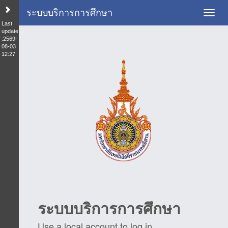
ระบบบริการการศึกษา
Toggl
Last
update
:2569-
08-03
12:27
ระบบบริการการศึกษา
Use a local account to log in.