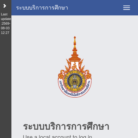
ระบบบริการการศึกษา
Toggl
Last
update
:2569-
08-03
12:27
ระบบบริการการศึกษา
Use a local account to log in.