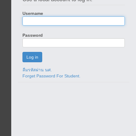
Username
Password
ลืมรหัสผ่าน นศ.
Forget Password For Student.