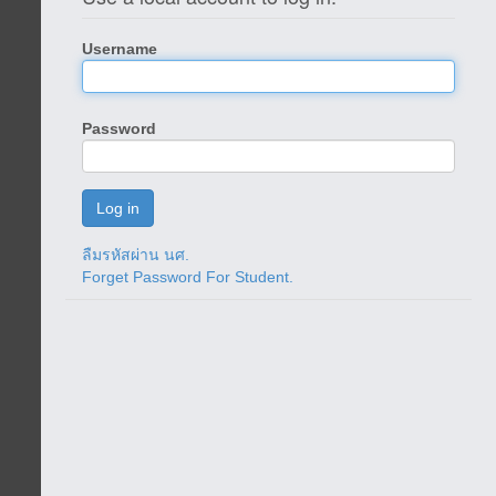
Username
Password
ลืมรหัสผ่าน นศ.
Forget Password For Student.