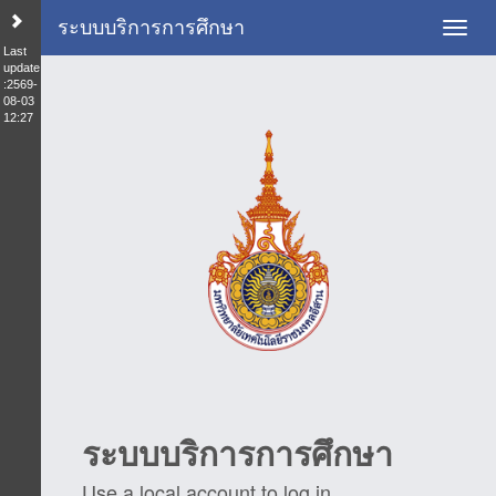
ระบบบริการการศึกษา
Toggl
Last
update
:2569-
08-03
12:27
ระบบบริการการศึกษา
Use a local account to log in.