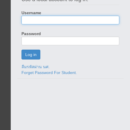
Username
Password
ลืมรหัสผ่าน นศ.
Forget Password For Student.