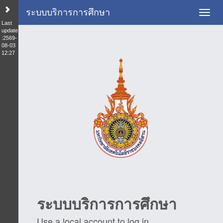
ระบบบริการการศึกษา
Toggl
Last
update
:2569-
08-03
12:27
ระบบบริการการศึกษา
Use a local account to log in.