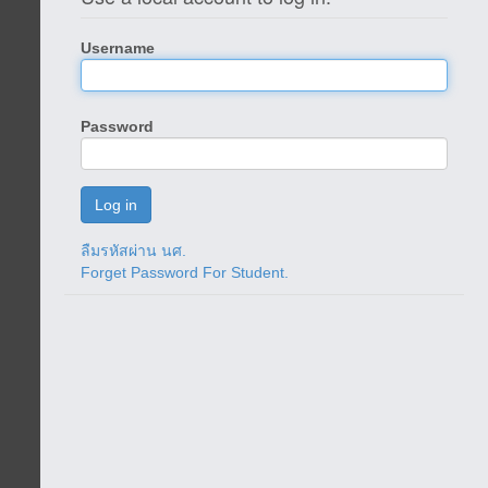
Username
Password
ลืมรหัสผ่าน นศ.
Forget Password For Student.