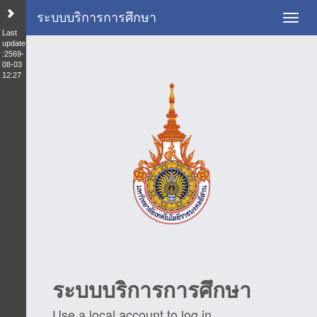
ระบบบริการการศึกษา
Toggl
Last
update
:2569-
08-03
12:27
ระบบบริการการศึกษา
Use a local account to log in.